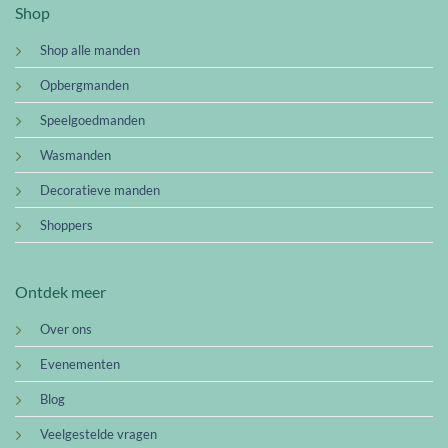
Shop
Shop alle manden
Opbergmanden
Speelgoedmanden
Wasmanden
Decoratieve manden
Shoppers
Ontdek meer
Over ons
Evenementen
Blog
Veelgestelde vragen