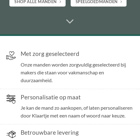
SHOP ALLE MANDEN
SPEELGOEDMANDEN
Met zorg geselecteerd
Onze manden worden zorgvuldig geselecteerd bij
makers die staan voor vakmanschap en
duurzaamheid.
Personalisatie op maat
Je kan de mand zo aankopen, of laten personaliseren
door Klaartje met een naam of woord naar keuze.
Betrouwbare levering